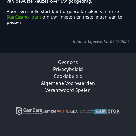
van bewuste keuzes over uw gokgedrag.
Voor een snelle start kunt u gebruik maken van onze
StarCasino login
om uw limieten en instellingen aan te
passen.
Inhoud bijgewerkt: 07-05-2026
Over ons
Privacybeleid
Cookiebeleid
Algemene Voorwaarden
Verantwoord Spelen