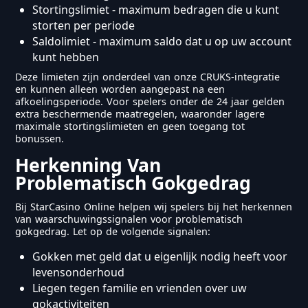
Stortingslimiet - maximum bedragen die u kunt
storten per periode
Saldolimiet - maximum saldo dat u op uw account
kunt hebben
Deze limieten zijn onderdeel van onze CRUKS-integratie
en kunnen alleen worden aangepast na een
afkoelingsperiode. Voor spelers onder de 24 jaar gelden
extra beschermende maatregelen, waaronder lagere
maximale stortingslimieten en geen toegang tot
bonussen.
Herkenning Van
Problematisch Gokgedrag
Bij StarCasino Online helpen wij spelers bij het herkennen
van waarschuwingssignalen voor problematisch
gokgedrag. Let op de volgende signalen:
Gokken met geld dat u eigenlijk nodig heeft voor
levensonderhoud
Liegen tegen familie en vrienden over uw
gokactiviteiten