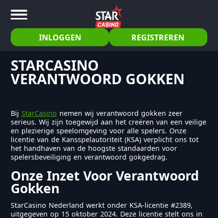
INLOGGEN
REGISTREREN
STARCASINO
VERANTWOORD GOKKEN
Bij
StarCasino
nemen wij verantwoord gokken zeer
serieus. Wij zijn toegewijd aan het creëren van een veilige
en plezierige speelomgeving voor alle spelers. Onze
licentie van de Kansspelautoriteit (KSA) verplicht ons tot
het handhaven van de hoogste standaarden voor
spelersbeveiliging en verantwoord gokgedrag.
Onze Inzet Voor Verantwoord
Gokken
StarCasino Nederland werkt onder KSA-licentie #2389,
uitgegeven op 15 oktober 2024. Deze licentie stelt ons in