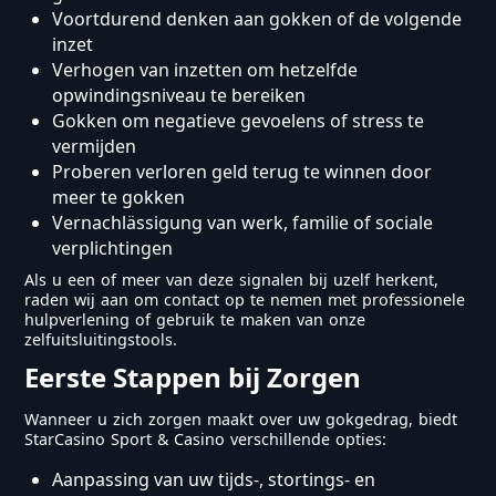
Voortdurend denken aan gokken of de volgende
inzet
Verhogen van inzetten om hetzelfde
opwindingsniveau te bereiken
Gokken om negatieve gevoelens of stress te
vermijden
Proberen verloren geld terug te winnen door
meer te gokken
Vernachlässigung van werk, familie of sociale
verplichtingen
Als u een of meer van deze signalen bij uzelf herkent,
raden wij aan om contact op te nemen met professionele
hulpverlening of gebruik te maken van onze
zelfuitsluitingstools.
Eerste Stappen bij Zorgen
Wanneer u zich zorgen maakt over uw gokgedrag, biedt
StarCasino Sport & Casino verschillende opties:
Aanpassing van uw tijds-, stortings- en