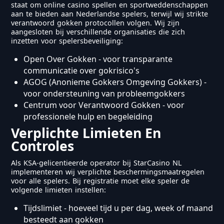
staat om online casino spellen en sportweddenschappen
aan te bieden aan Nederlandse spelers, terwijl wij strikte
verantwoord gokken protocollen volgen. Wij zijn
aangesloten bij verschillende organisaties die zich
inzetten voor spelersbeveiliging:
Open Over Gokken - voor transparante
communicatie over gokrisico's
AGOG (Anonieme Gokkers Omgeving Gokkers) -
voor ondersteuning van probleemgokkers
Centrum voor Verantwoord Gokken - voor
professionele hulp en begeleiding
Verplichte Limieten En
Controles
Als KSA-gelicentieerde operator bij StarCasino NL
implementeren wij verplichte beschermingsmaatregelen
voor alle spelers. Bij registratie moet elke speler de
volgende limieten instellen:
Tijdslimiet - hoeveel tijd u per dag, week of maand
besteedt aan gokken