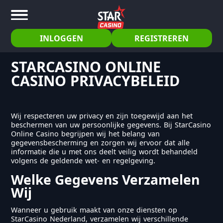
INLOGGEN
REGISTREREN
STARCASINO ONLINE
CASINO PRIVACYBELEID
Wij respecteren uw privacy en zijn toegewijd aan het
beschermen van uw persoonlijke gegevens. Bij StarCasino
Online Casino begrijpen wij het belang van
gegevensbescherming en zorgen wij ervoor dat alle
informatie die u met ons deelt veilig wordt behandeld
volgens de geldende wet- en regelgeving.
Welke Gegevens Verzamelen
Wij
Wanneer u gebruik maakt van onze diensten op
StarCasino Nederland, verzamelen wij verschillende